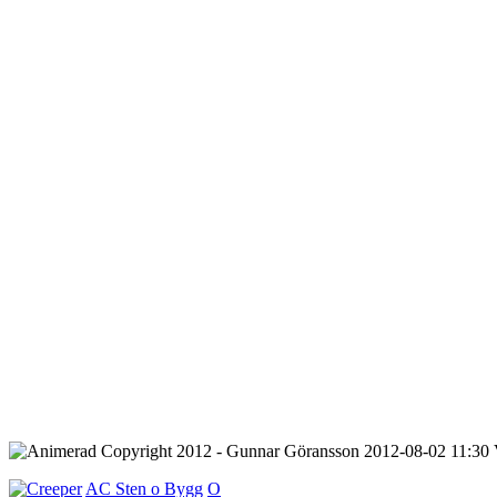
Copyright 2012 - Gunnar Göransson 2012-08-02 11:3
AC Sten o Bygg
O