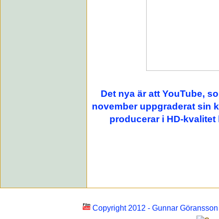
Det nya är att YouTube, som
november uppgraderat sin kva
producerar i HD-kvalitet
Copyright 2012 - Gunnar Göransso