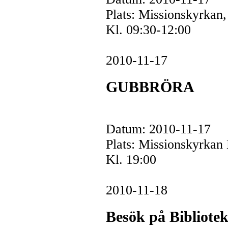
Plats: Missionskyrkan
Kl. 09:30-12:00
2010-11-17
GUBBRÖRA
Datum: 2010-11-17
Plats: Missionskyrka
Kl. 19:00
2010-11-18
Besök på Bibliotek