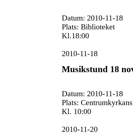
Datum: 2010-11-18
Plats: Biblioteket
Kl.18:00
2010-11-18
Musikstund 18 nov
Datum: 2010-11-18
Plats: Centrumkyrkans
Kl. 10:00
2010-11-20