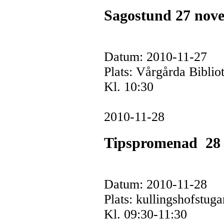
Sagostund 27 nov
Datum: 2010-11-27
Plats: Vårgårda Bibli
Kl. 10:30
2010-11-28
Tipspromenad 28
Datum: 2010-11-28
Plats: kullingshofstug
Kl. 09:30-11:30