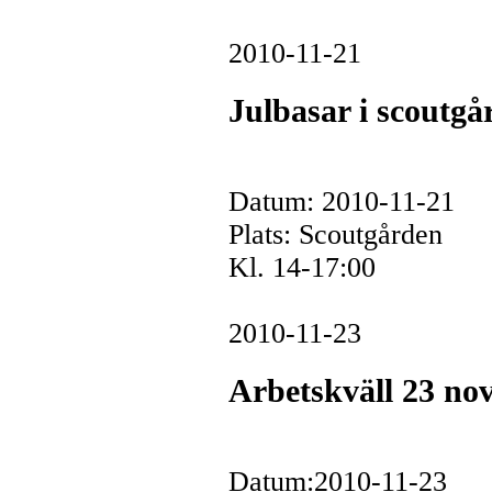
2010-11-21
Julbasar i scoutgå
Datum: 2010-11-21
Plats: Scoutgården
Kl. 14-17:00
2010-11-23
Arbetskväll 23 no
Datum:2010-11-23