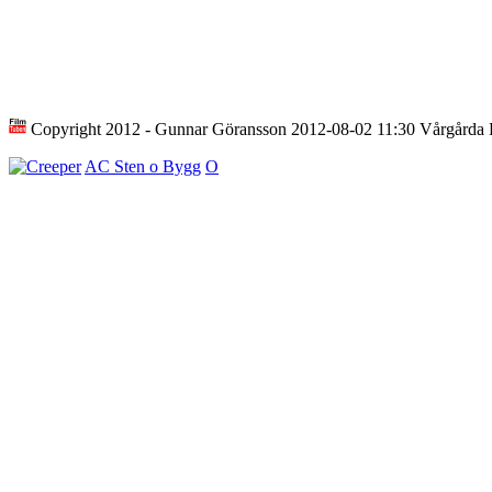
Copyright 2012 - Gunnar Göransson 2012-08-02 11:30 Vårgård
AC Sten o Bygg
O