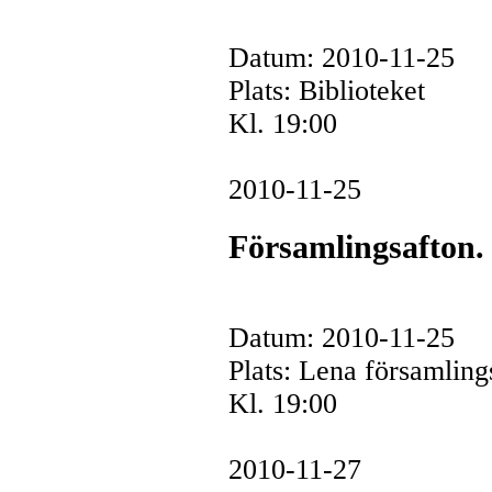
Datum: 2010-11-25
Plats: Biblioteket
Kl. 19:00
2010-11-25
Församlingsafton.
Datum: 2010-11-25
Plats: Lena församlin
Kl. 19:00
2010-11-27