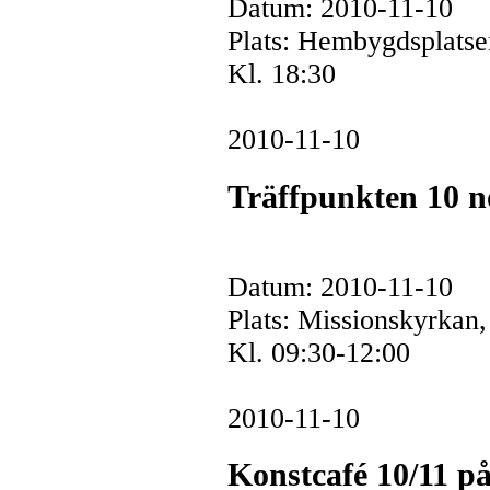
Datum: 2010-11-10
Plats: Hembygdsplats
Kl. 18:30
2010-11-10
Träffpunkten 10 n
Datum: 2010-11-10
Plats: Missionskyrkan
Kl. 09:30-12:00
2010-11-10
Konstcafé 10/11 på