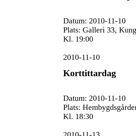
Datum: 2010-11-10
Plats: Galleri 33, Kun
Kl. 19:00
2010-11-10
Korttittardag
Datum: 2010-11-10
Plats: Hembygdsgård
Kl. 18:30
2010-11-13