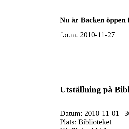
Nu är Backen öppen 
f.o.m. 2010-11-27
Utställning på Bib
Datum: 2010-11-01--3
Plats: Biblioteket