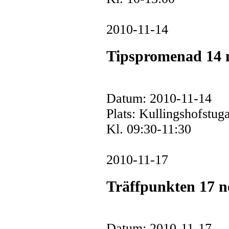
2010-11-14
Tipspromenad 14
Datum: 2010-11-14
Plats: Kullingshofstug
Kl. 09:30-11:30
2010-11-17
Träffpunkten 17 n
Datum: 2010-11-17