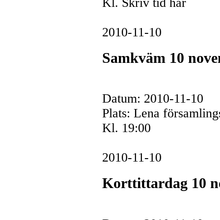
Kl. Skriv tid här
2010-11-10
Samkväm 10 nove
Datum: 2010-11-10
Plats: Lena församlin
Kl. 19:00
2010-11-10
Korttittardag 10 