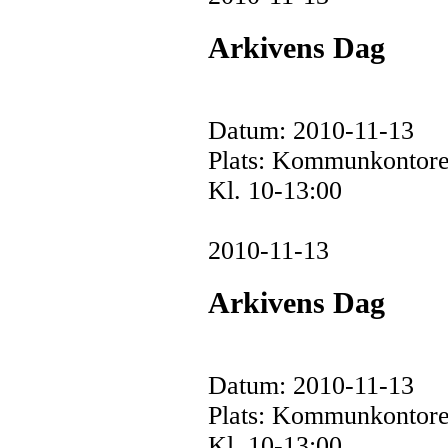
Arkivens Dag
Datum: 2010-11-13
Plats: Kommunkontore
Kl. 10-13:00
2010-11-13
Arkivens Dag
Datum: 2010-11-13
Plats: Kommunkontore
Kl. 10-13:00