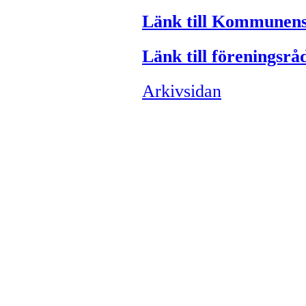
Länk till Kommunen
Länk till föreningsrå
Arkivsidan