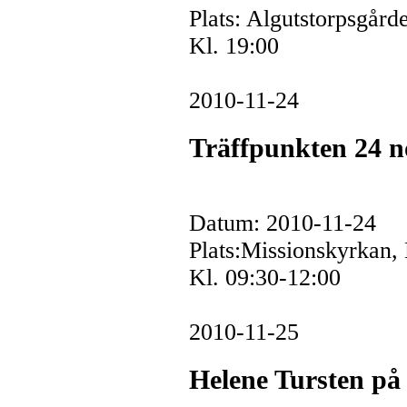
Plats: Algutstorpsgård
Kl. 19:00
2010-11-24
Träffpunkten 24 n
Datum: 2010-11-24
Plats:Missionskyrkan,
Kl. 09:30-12:00
2010-11-25
Helene Tursten på